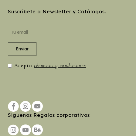
Suscríbete a Newsletter y Catálogos.
Acepto
términos y condiciones
Siguenos Regalos corporativos