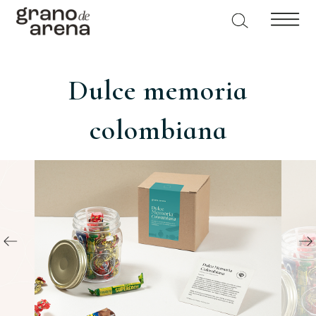
Dulce memoria
colombiana