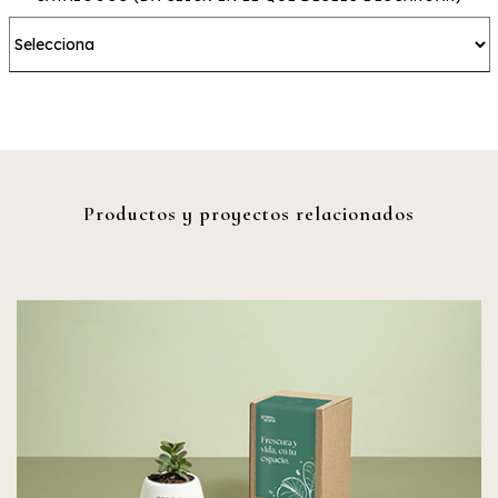
Productos y proyectos relacionados