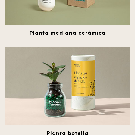
Planta mediana cerámica
Planta botella