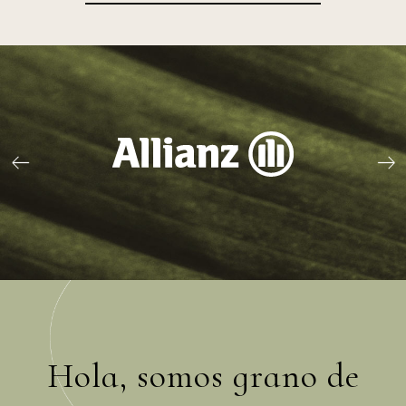
Hola, somos grano de