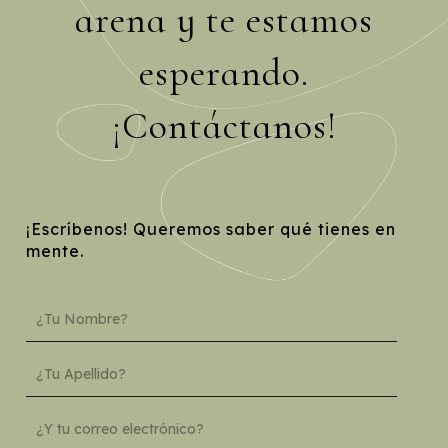
arena y te estamos
esperando.
¡Contáctanos!
¡Escríbenos! Queremos saber qué tienes en
mente.