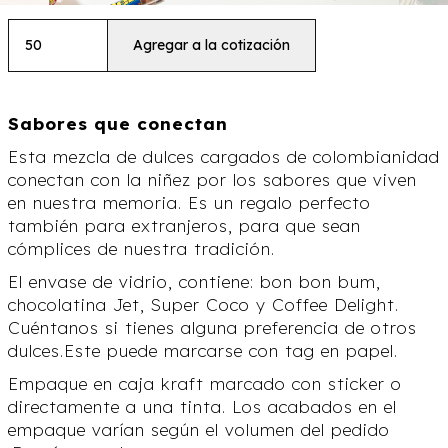
Sabores que conectan
Esta mezcla de dulces cargados de colombianidad
conectan con la niñez por los sabores que viven
en nuestra memoria. Es un regalo perfecto
también para extranjeros, para que sean
cómplices de nuestra tradición.
El envase de vidrio, contiene: bon bon bum,
chocolatina Jet, Super Coco y Coffee Delight.
Cuéntanos si tienes alguna preferencia de otros
dulces.Este puede marcarse con tag en papel.
Empaque en caja kraft marcado con sticker o
directamente a una tinta. Los acabados en el
empaque varían según el volumen del pedido