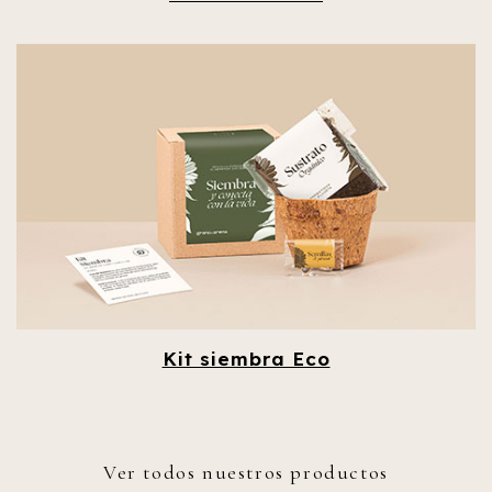
Kit siembra Eco
Ver todos nuestros productos