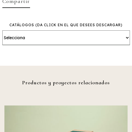
Compartir
CATÁLOGOS
(DA CLICK EN EL QUE DESEES DESCARGAR)
Productos y proyectos relacionados