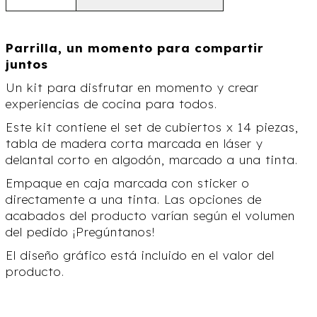
Parrilla, un momento para compartir
juntos
Un kit para disfrutar en momento y crear
experiencias de cocina para todos.
Este kit contiene el set de cubiertos x 14 piezas,
tabla de madera corta marcada en láser y
delantal corto en algodón, marcado a una tinta.
Empaque en caja marcada con sticker o
directamente a una tinta. Las opciones de
acabados del producto varían según el volumen
del pedido ¡Pregúntanos!
El diseño gráfico está incluido en el valor del
producto.