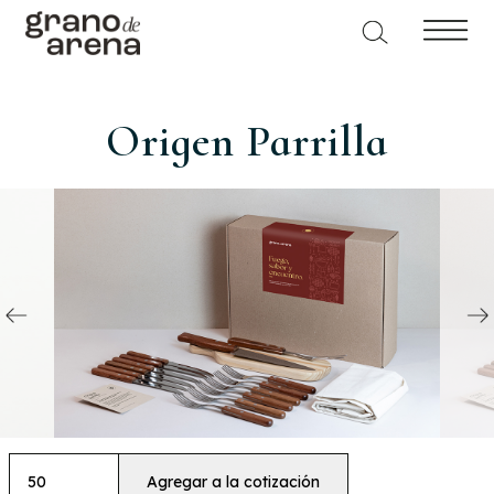
Origen Parrilla