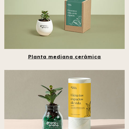
Planta mediana cerámica