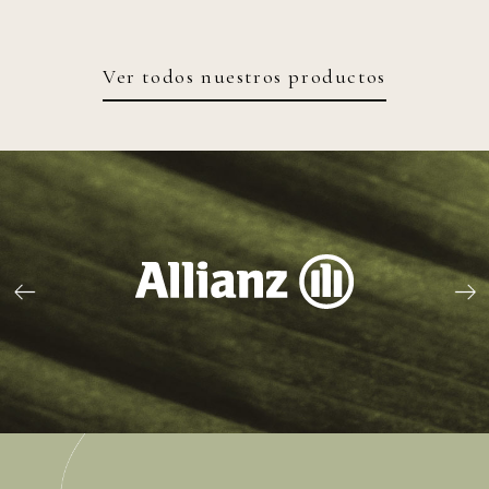
Ver todos nuestros productos