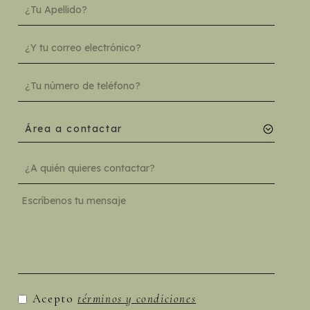
Área a contactar
Acepto
términos y condiciones