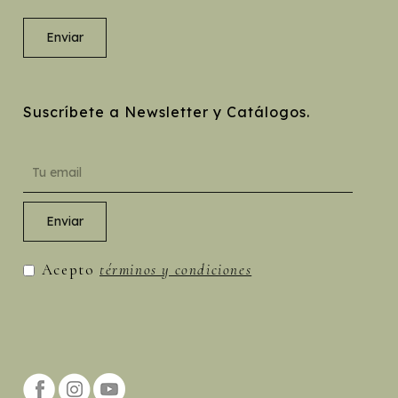
Suscríbete a Newsletter y Catálogos.
Acepto
términos y condiciones