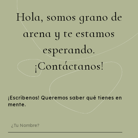
Hola, somos grano de
arena y te estamos
esperando.
¡Contáctanos!
¡Escríbenos! Queremos saber qué tienes en
mente.