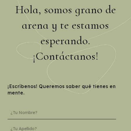
Hola, somos grano de
arena y te estamos
esperando.
¡Contáctanos!
¡Escríbenos! Queremos saber qué tienes en
mente.