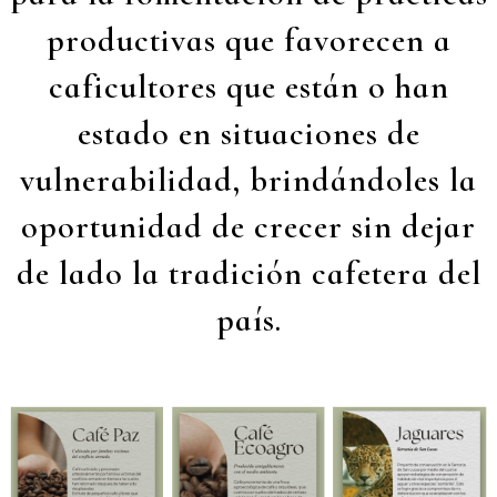
productivas que favorecen a
caficultores que están o han
estado en situaciones de
vulnerabilidad, brindándoles la
oportunidad de crecer sin dejar
de lado la tradición cafetera del
país.