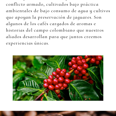
conflicto armado, cultivados bajo práctica
ambientales de bajo consumo de agua y cultivos
que apoyan la preservación de jaguares. Son
algunos de los cafés cargados de aromas e
historias del campo colombiano que nuestros
aliados desarrollan para que juntos creemos
experiencias únicas.