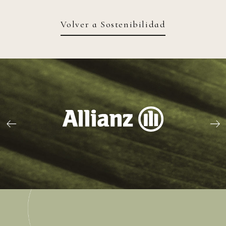
Volver a Sostenibilidad