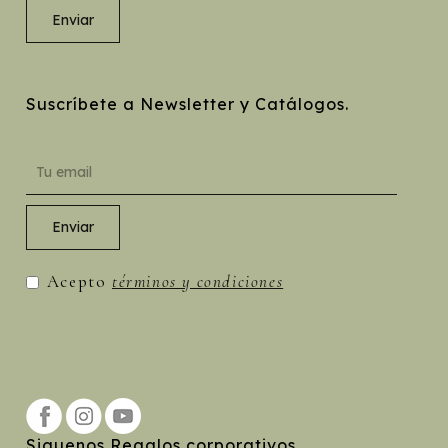
Suscríbete a Newsletter y Catálogos.
Acepto
términos y condiciones
Siguenos Regalos corporativos