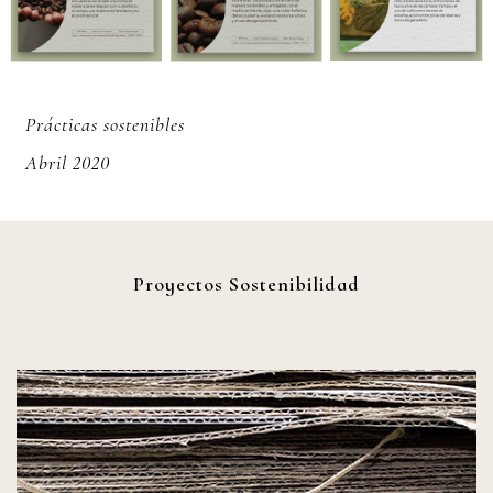
Prácticas sostenibles
Abril 2020
Proyectos Sostenibilidad