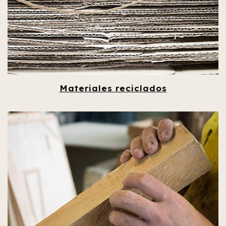
Materiales reciclados