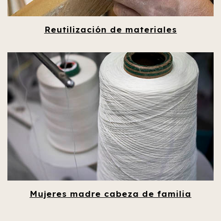
Reutilización de materiales
Mujeres madre cabeza de familia