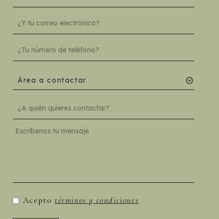
Área a contactar
Acepto
términos y condiciones