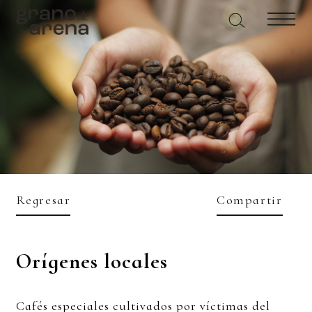
Regresar
Compartir
Orígenes locales
Cafés especiales cultivados por víctimas del