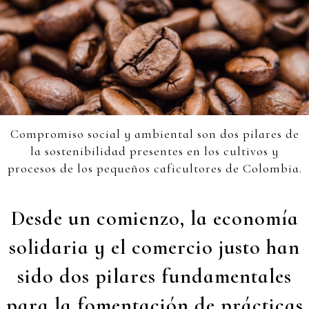
Compromiso social y ambiental son dos pilares de
la sostenibilidad presentes en los cultivos y
procesos de los pequeños caficultores de Colombia.
Desde un comienzo, la economía
solidaria y el comercio justo han
sido dos pilares fundamentales
para la fomentación de prácticas