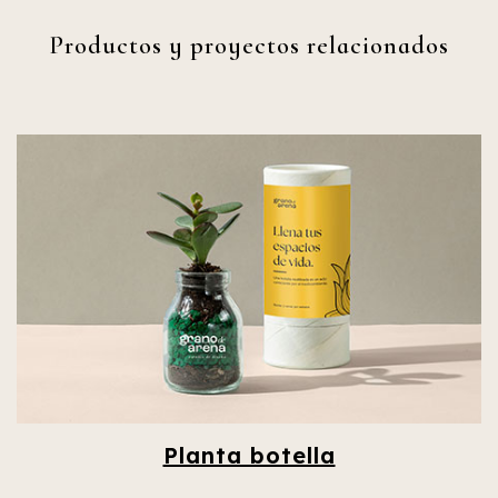
Productos y proyectos relacionados
Planta botella