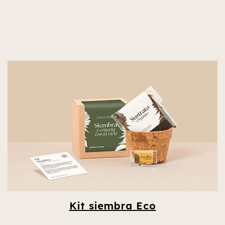
Kit siembra Eco