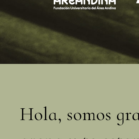
Hola, somos gr