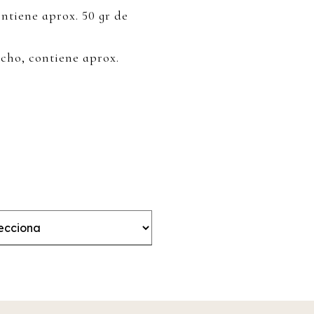
ntiene aprox. 50 gr de
cho, contiene aprox.