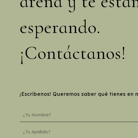
arena y te esta
esperando.
¡Contáctanos!
¡Escríbenos! Queremos saber qué tienes en 