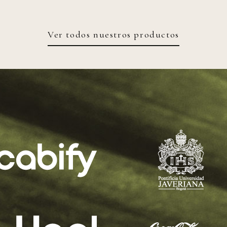
Ver todos nuestros productos