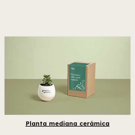
Planta mediana cerámica