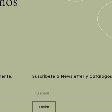
mos
mente.
Suscríbete a Newsletter y Catálogos