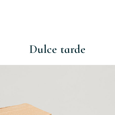
Dulce tarde