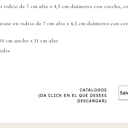
 vidrio de 7 cm alto x 4,5 cm diámetro con corcho, co
vase en vidrio de 7 cm alto x 4,5 cm diámetro con cor
10 cm ancho x 11 cm alto
ades
CATÁLOGOS
(DA CLICK EN EL QUE DESEES
DESCARGAR)