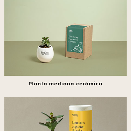
Planta mediana cerámica