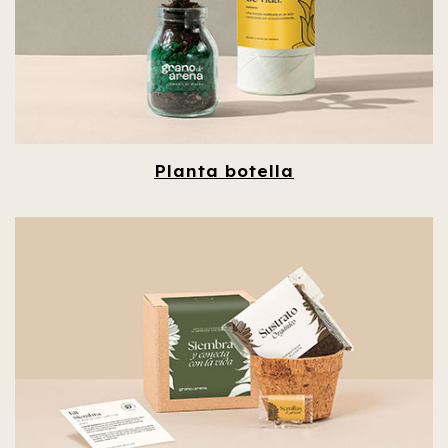
Planta botella