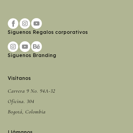
Siguenos Regalos corporativos
Siguenos Branding
Visítanos
Carrera 9 No. 94A-32
Oficina. 304
Bogotá, Colombia
Llámanos