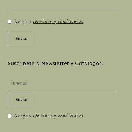
Acepto
términos y condiciones
Suscríbete a Newsletter y Catálogos.
Acepto
términos y condiciones