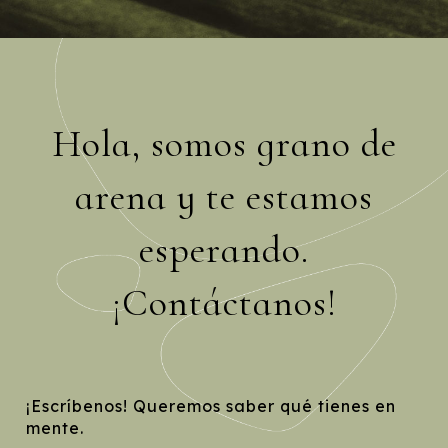
Hola, somos grano de
arena y te estamos
esperando.
¡Contáctanos!
¡Escríbenos! Queremos saber qué tienes en
mente.