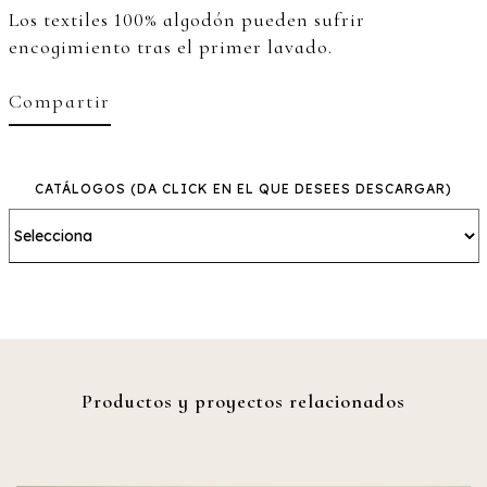
Los textiles 100% algodón pueden sufrir
encogimiento tras el primer lavado.
Compartir
CATÁLOGOS
(DA CLICK EN EL QUE DESEES DESCARGAR)
Productos y proyectos relacionados