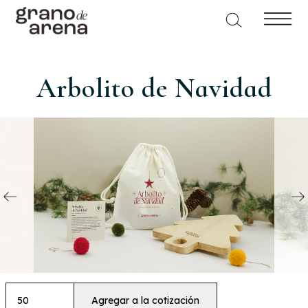
Arbolito de Navidad