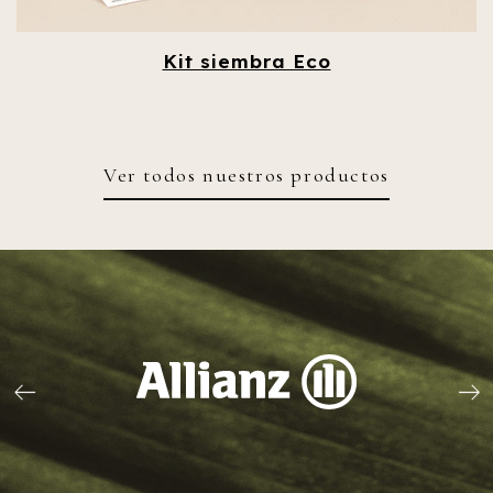
Kit siembra Eco
Ver todos nuestros productos