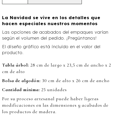
La Navidad se vive en los detalles que
hacen especiales nuestros momentos
Las opciones de acabados del empaques varían
según el volumen del pedido. ¡Pregúntanos!
El diseño gráfico está incluido en el valor del
producto.
Tabla árbol:
28 cm de largo x 23,5 cm de ancho x 2
cm de alto
Bolsa de algodón:
30 cm de alto x 26 cm de ancho
Cantidad mínima:
25 unidades
Por su proceso artesanal puede haber ligeras
modificaciones en las dimensiones y acabados de
los productos de madera.