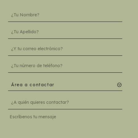
Área a contactar