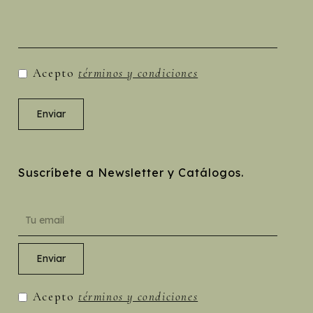
Acepto
términos y condiciones
Suscríbete a Newsletter y Catálogos.
Acepto
términos y condiciones