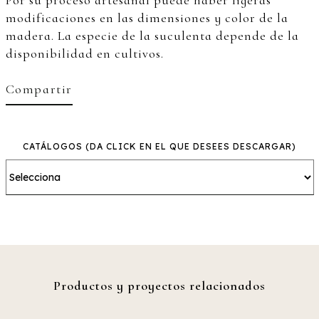
Por su proceso artesanal puede haber ligeras
modificaciones en las dimensiones y color de la
madera. La especie de la suculenta depende de la
disponibilidad en cultivos.
Compartir
CATÁLOGOS
(DA CLICK EN EL QUE DESEES DESCARGAR)
Productos y proyectos relacionados