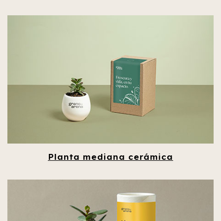
Planta mediana cerámica