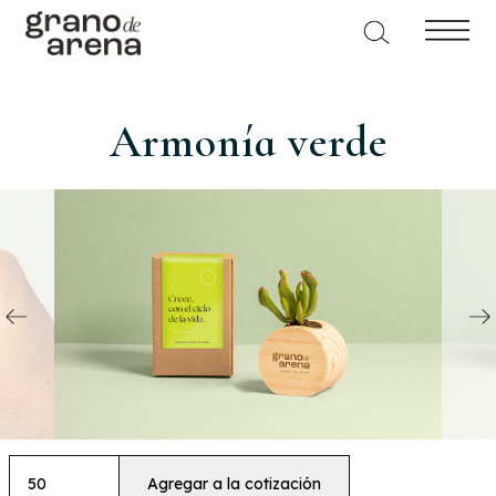
Armonía verde