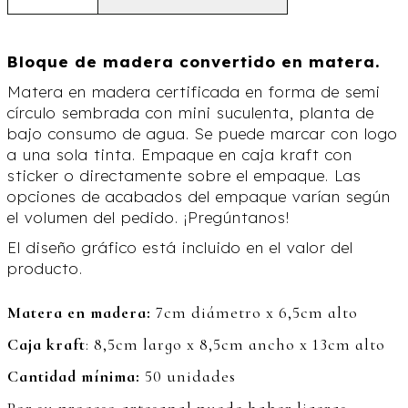
Bloque de madera convertido en matera.
Matera en madera certificada en forma de semi
círculo sembrada con mini suculenta, planta de
bajo consumo de agua. Se puede marcar con logo
a una sola tinta. Empaque en caja kraft con
sticker o directamente sobre el empaque. Las
opciones de acabados del empaque varían según
el volumen del pedido. ¡Pregúntanos!
El diseño gráfico está incluido en el valor del
producto.
Matera en madera:
7cm diámetro x 6,5cm alto
Caja kraft
: 8,5cm largo x 8,5cm ancho x 13cm alto
Cantidad mínima:
50 unidades