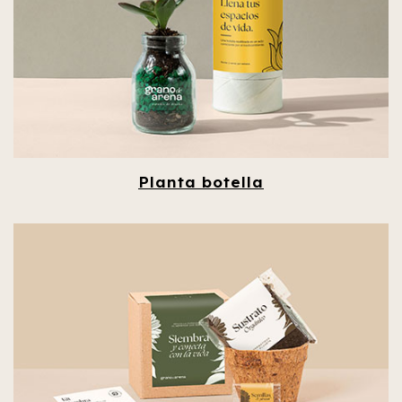
Planta botella