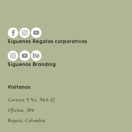
Siguenos Regalos corporativos
Siguenos Branding
Visítanos
Carrera 9 No. 94A-32
Oficina. 304
Bogotá, Colombia