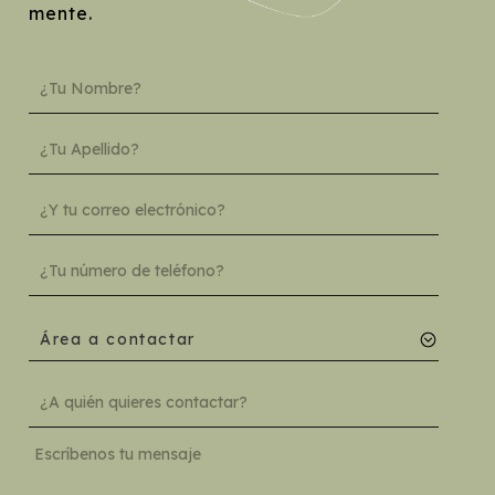
mente.
Área a contactar