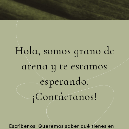
Hola, somos grano de
arena y te estamos
esperando.
¡Contáctanos!
¡Escríbenos! Queremos saber qué tienes en