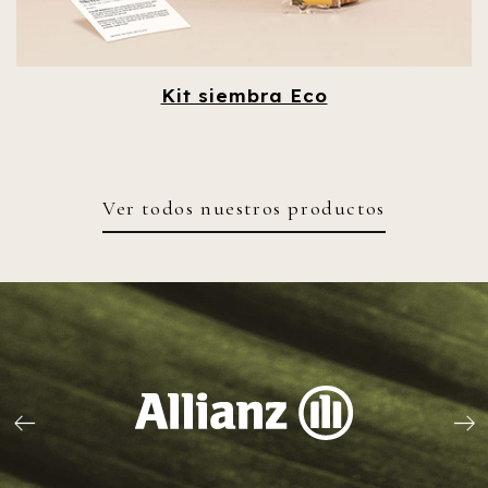
Kit siembra Eco
Ver todos nuestros productos