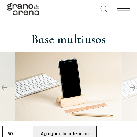
Base multiusos