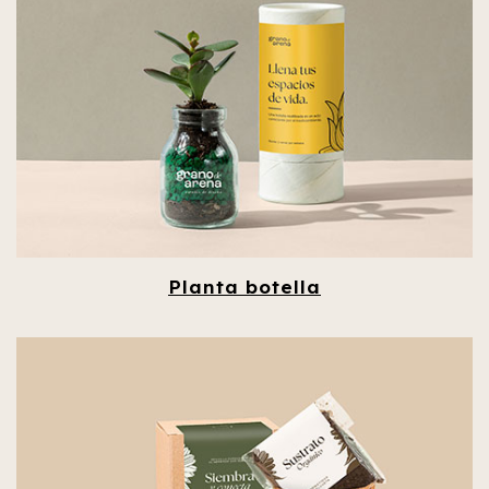
Planta botella