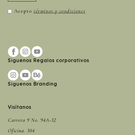
Acepto
términos y condiciones
Siguenos Regalos corporativos
Siguenos Branding
Visítanos
Carrera 9 No. 94A-32
Oficina. 304