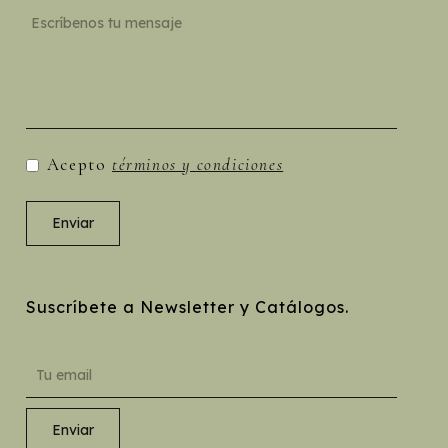
Acepto
términos y condiciones
Suscríbete a Newsletter y Catálogos.