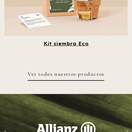
Kit siembra Eco
Ver todos nuestros productos