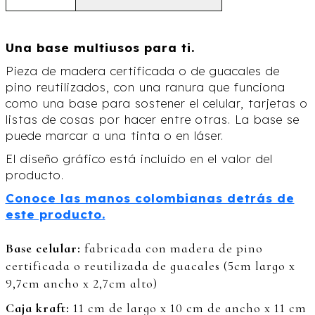
Una base multiusos para ti.
Pieza de madera certificada o de guacales de
pino reutilizados, con una ranura que funciona
como una base para sostener el celular, tarjetas o
listas de cosas por hacer entre otras. La base se
puede marcar a una tinta o en láser.
El diseño gráfico está incluido en el valor del
producto.
Conoce las manos colombianas detrás de
este producto.
Base celular:
fabricada con madera de pino
certificada o reutilizada de guacales (5cm largo x
9,7cm ancho x 2,7cm alto)
Caja kraft:
11 cm de largo x 10 cm de ancho x 11 cm