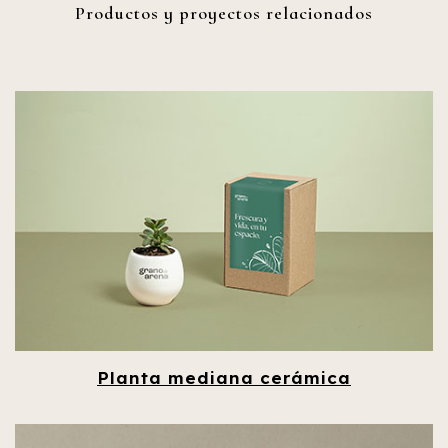
Productos y proyectos relacionados
Planta mediana cerámica