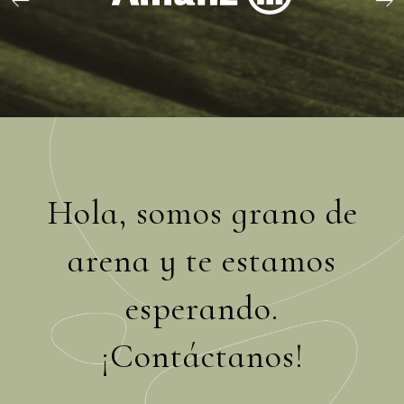
Hola, somos grano de
arena y te estamos
esperando.
¡Contáctanos!