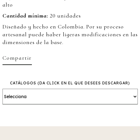
alto
Cantidad mínima:
20 unidades
Diseñado y hecho en Colombia. Por su proceso
artesanal puede haber ligeras modificaciones en las
dimensiones de la base.
Compartir
CATÁLOGOS
(DA CLICK EN EL QUE DESEES DESCARGAR)