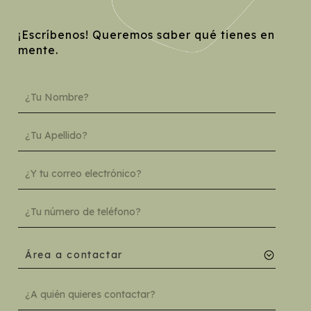
¡Escríbenos! Queremos saber qué tienes en
mente.
Área a contactar