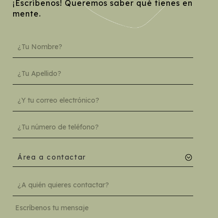
¡Escríbenos! Queremos saber qué tienes en
mente.
Área a contactar