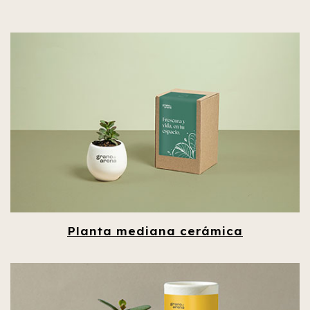
Planta mediana cerámica