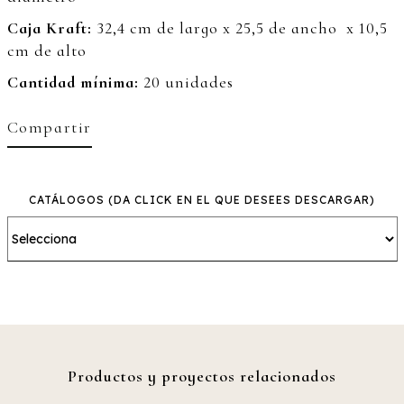
Caja Kraft:
32,4 cm de largo x 25,5 de ancho x 10,5
cm de alto
Cantidad mínima:
20 unidades
Compartir
CATÁLOGOS
(DA CLICK EN EL QUE DESEES DESCARGAR)
Productos y proyectos relacionados