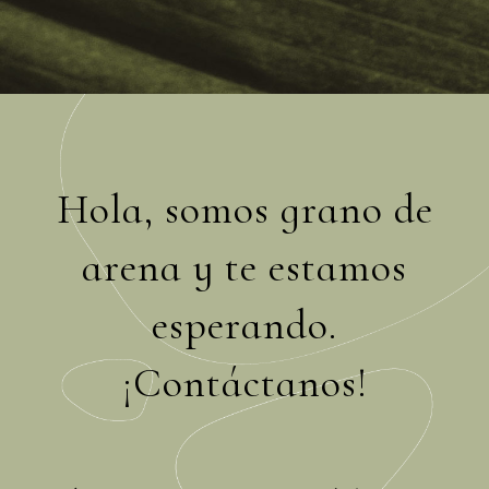
Hola, somos grano de
arena y te estamos
esperando.
¡Contáctanos!