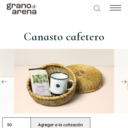
Canasto cafetero