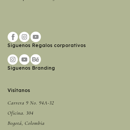
Siguenos Regalos corporativos
Siguenos Branding
Visítanos
Carrera 9 No. 94A-32
Oficina. 304
Bogotá, Colombia