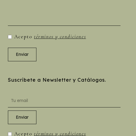
Acepto
términos y condiciones
Suscríbete a Newsletter y Catálogos.
Acepto
términos y condiciones