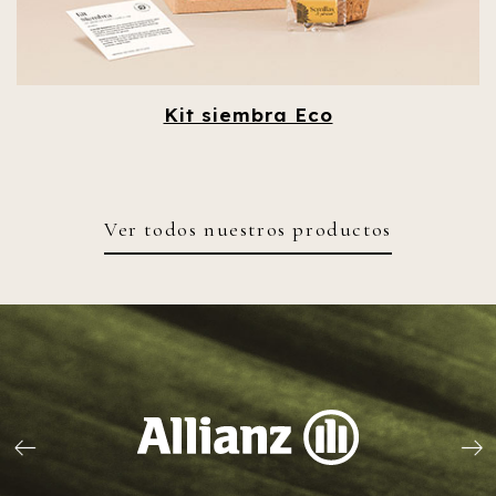
Kit siembra Eco
Ver todos nuestros productos