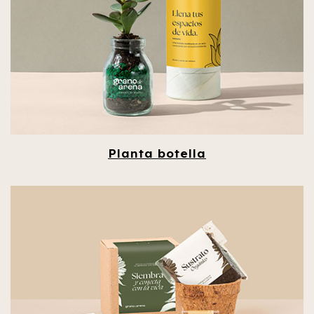
Planta botella