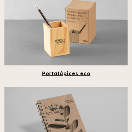
Portalápices eco