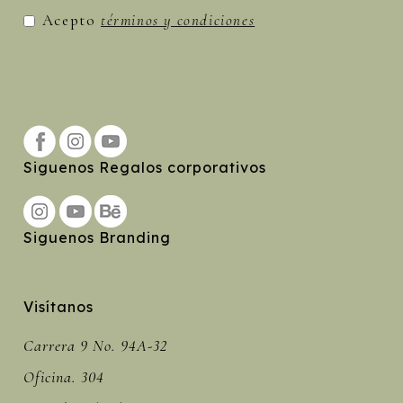
Acepto
términos y condiciones
Siguenos Regalos corporativos
Siguenos Branding
Visítanos
Carrera 9 No. 94A-32
Oficina. 304