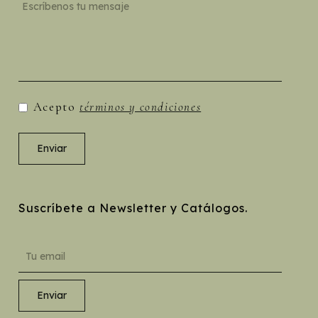
Acepto
términos y condiciones
Suscríbete a Newsletter y Catálogos.