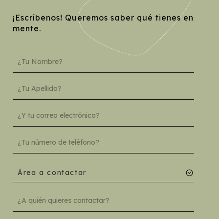
¡Escríbenos! Queremos saber qué tienes en
mente.
Área a contactar