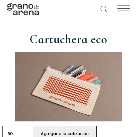
Cartuchera eco