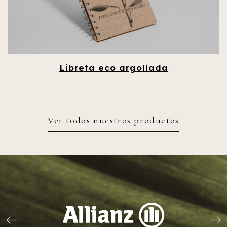
Libreta eco argollada
Ver todos nuestros productos