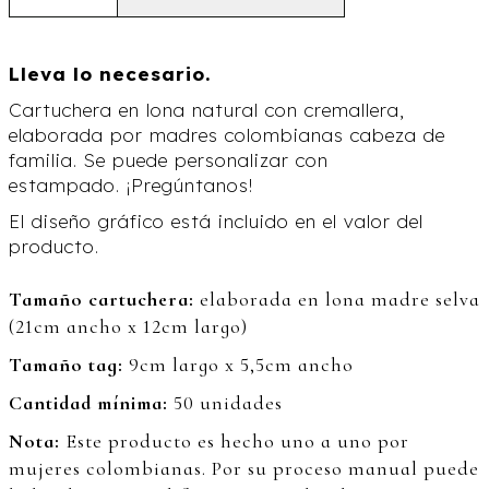
Lleva lo necesario.
Cartuchera en lona natural con cremallera,
elaborada por madres colombianas cabeza de
familia. Se puede personalizar con
estampado. ¡Pregúntanos!
El diseño gráfico está incluido en el valor del
producto.
Tamaño cartuchera:
elaborada en lona madre selva
(21cm ancho x 12cm largo)
Tamaño tag:
9cm largo x 5,5cm ancho
Cantidad mínima:
50 unidades
Nota:
Este producto es hecho uno a uno por
mujeres colombianas. Por su proceso manual puede