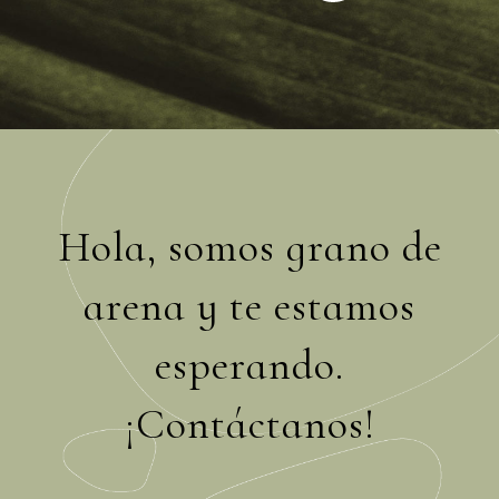
Hola, somos grano de
arena y te estamos
esperando.
¡Contáctanos!