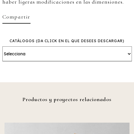
haber ligeras modificaciones en las dimensiones.
Compartir
CATÁLOGOS
(DA CLICK EN EL QUE DESEES DESCARGAR)
Productos y proyectos relacionados