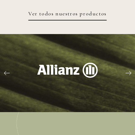
Ver todos nuestros productos