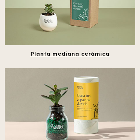
Planta mediana cerámica