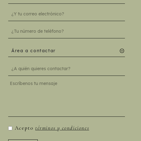
Área a contactar
Acepto
términos y condiciones