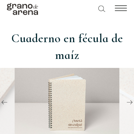
Cuaderno en fécula de
maíz