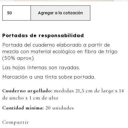
Portadas de responsabilidad
Portada del cuaderno elaborado a partir de
mezcla con material ecológico en fibra de trigo
(50% aprox).
Las hojas internas son rayadas.
Marcación a una tinta sobre portada.
Cuaderno argollado:
medidas 21,5 cm de largo x 14
de ancho x 1 cm de alto
Cantidad mínima:
20 unidades
Compartir