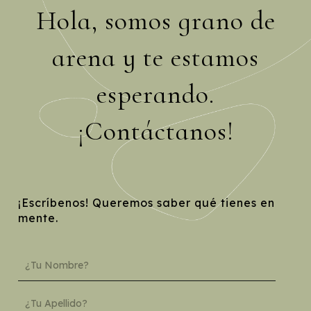
Hola, somos grano de
arena y te estamos
esperando.
¡Contáctanos!
¡Escríbenos! Queremos saber qué tienes en
mente.