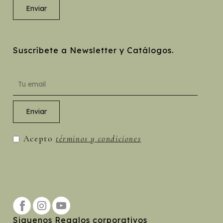
Suscríbete a Newsletter y Catálogos.
Acepto
términos y condiciones
Siguenos Regalos corporativos