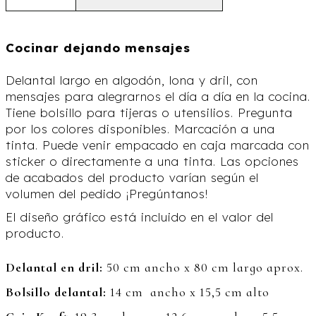
Cocinar dejando mensajes
Delantal largo en algodón, lona y dril, con
mensajes para alegrarnos el día a día en la cocina.
Tiene bolsillo para tijeras o utensilios. Pregunta
por los colores disponibles. Marcación a una
tinta. Puede venir empacado en caja marcada con
sticker o directamente a una tinta. Las opciones
de acabados del producto varían según el
volumen del pedido ¡Pregúntanos!
El diseño gráfico está incluido en el valor del
producto.
Delantal
en dril:
50 cm ancho x 80 cm largo aprox.
Bolsillo delantal:
14 cm ancho x 15,5 cm alto