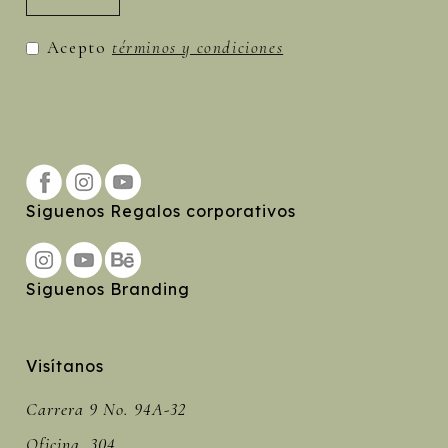
Acepto
términos y condiciones
Siguenos Regalos corporativos
Siguenos Branding
Visítanos
Carrera 9 No. 94A-32
Oficina. 304