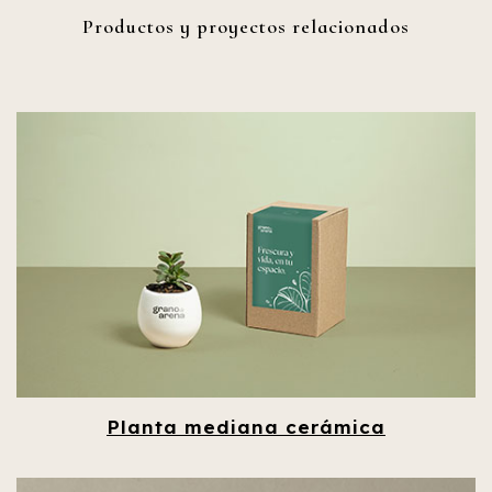
Productos y proyectos relacionados
Planta mediana cerámica