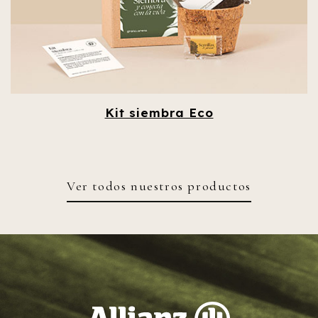
Kit siembra Eco
Ver todos nuestros productos