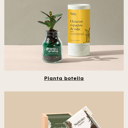
Planta botella