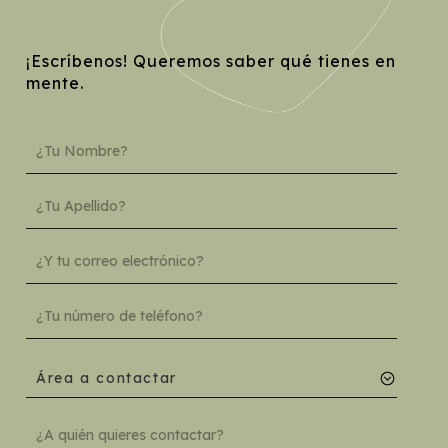
¡Escríbenos! Queremos saber qué tienes en
mente.
Área a contactar