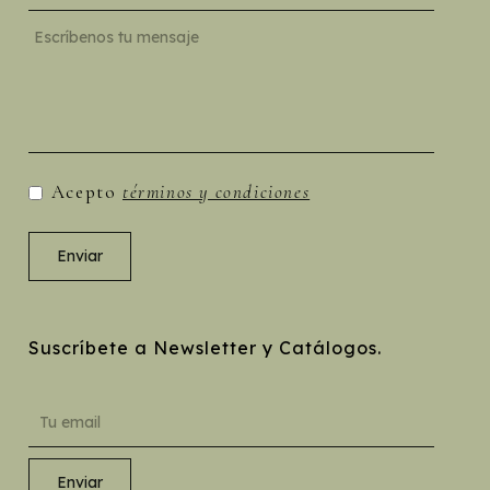
Acepto
términos y condiciones
Suscríbete a Newsletter y Catálogos.