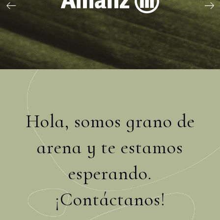
Hola, somos grano de
arena y te estamos
esperando.
¡Contáctanos!