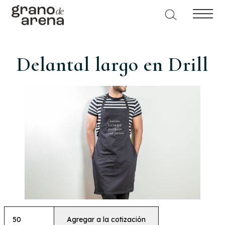
Delantal largo en Drill