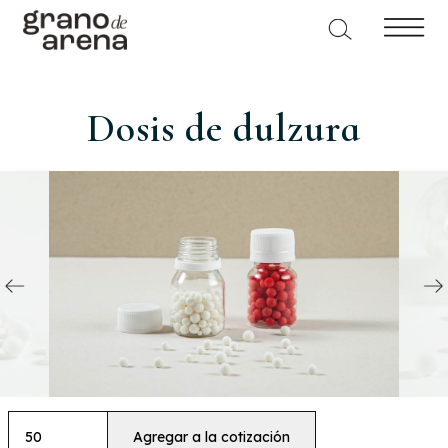
Dosis de dulzura