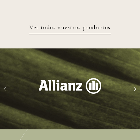
Ver todos nuestros productos