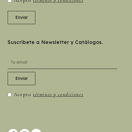
Acepto
términos y condiciones
Suscríbete a Newsletter y Catálogos.
Acepto
términos y condiciones