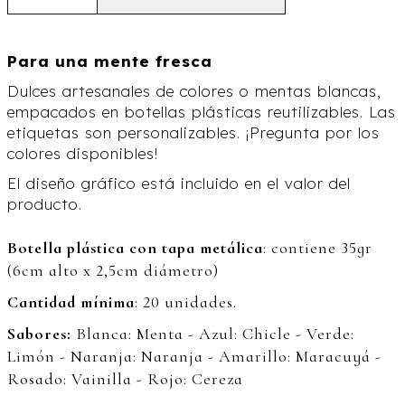
Para una mente fresca
Dulces artesanales de colores o mentas blancas,
empacados en botellas plásticas reutilizables. Las
etiquetas son personalizables. ¡Pregunta por los
colores disponibles!
El diseño gráfico está incluido en el valor del
producto.
Botella plástica con tapa metálica
: contiene 35gr
(6cm alto x 2,5cm diámetro)
Cantidad mínima
: 20 unidades.
Sabores:
Blanca: Menta - Azul: Chicle - Verde:
Limón - Naranja: Naranja - Amarillo: Maracuyá -
Rosado: Vainilla - Rojo: Cereza