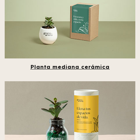
Planta mediana cerámica