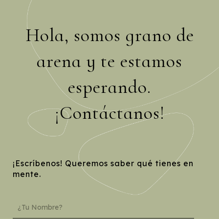
Hola, somos grano de
arena y te estamos
esperando.
¡Contáctanos!
¡Escríbenos! Queremos saber qué tienes en
mente.