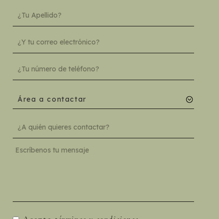
Área a contactar