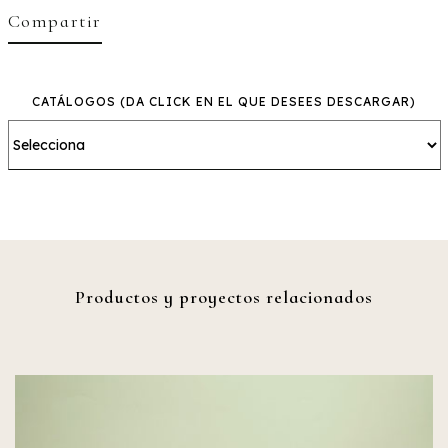
Compartir
CATÁLOGOS
(DA CLICK EN EL QUE DESEES DESCARGAR)
Productos y proyectos relacionados