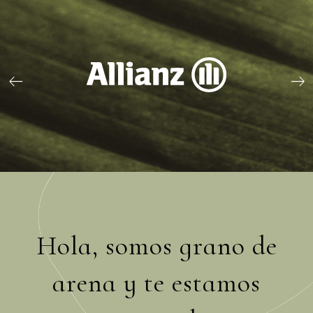
Hola, somos grano de
arena y te estamos