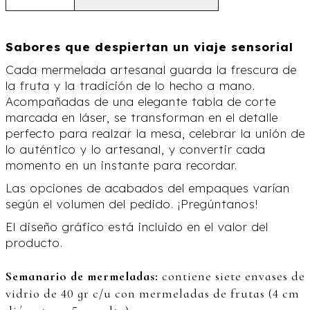
Sabores que despiertan un viaje sensorial
Cada mermelada artesanal guarda la frescura de
la fruta y la tradición de lo hecho a mano.
Acompañadas de una elegante tabla de corte
marcada en láser, se transforman en el detalle
perfecto para realzar la mesa, celebrar la unión de
lo auténtico y lo artesanal, y convertir cada
momento en un instante para recordar.
Las opciones de acabados del empaques varían
según el volumen del pedido. ¡Pregúntanos!
El diseño gráfico está incluido en el valor del
producto.
Semanario de mermeladas:
contiene siete envases de
vidrio de 40 gr c/u con mermeladas de frutas (4 cm