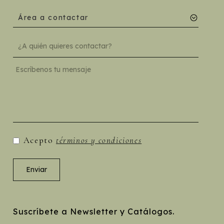
Área a contactar
Acepto
términos y condiciones
Suscríbete a Newsletter y Catálogos.