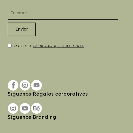
Acepto
términos y condiciones
Siguenos Regalos corporativos
Siguenos Branding