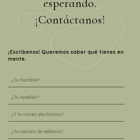
esperando.
¡Contáctanos!
¡Escríbenos! Queremos saber qué tienes en
mente.