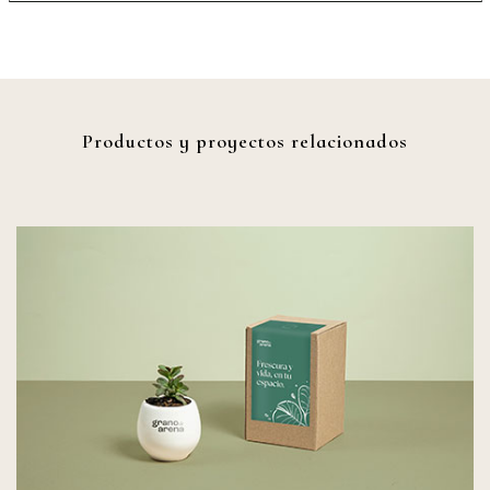
Productos y proyectos relacionados