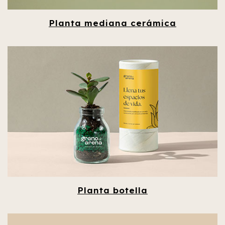
Planta mediana cerámica
Planta botella