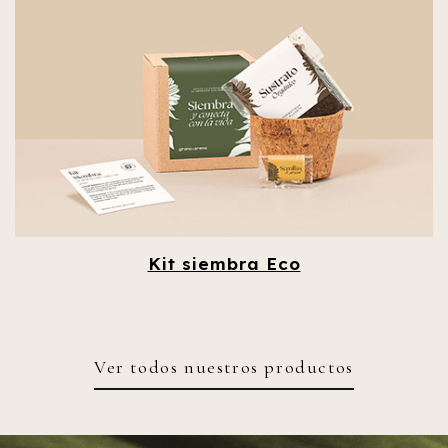
Kit siembra Eco
Ver todos nuestros productos