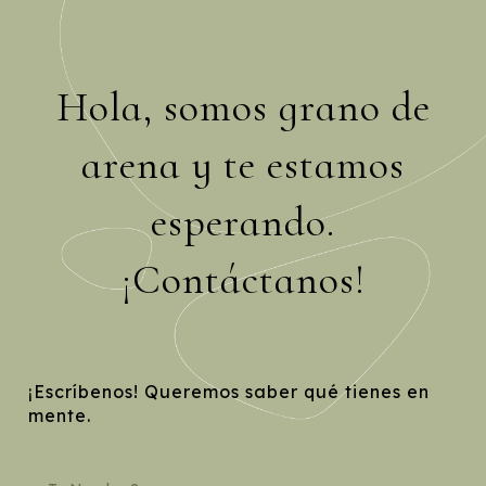
Hola, somos grano de
arena y te estamos
esperando.
¡Contáctanos!
¡Escríbenos! Queremos saber qué tienes en
mente.