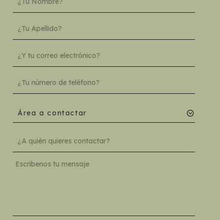
Área a contactar