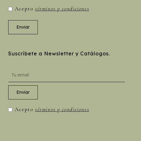
Acepto
términos y condiciones
Suscríbete a Newsletter y Catálogos.
Acepto
términos y condiciones