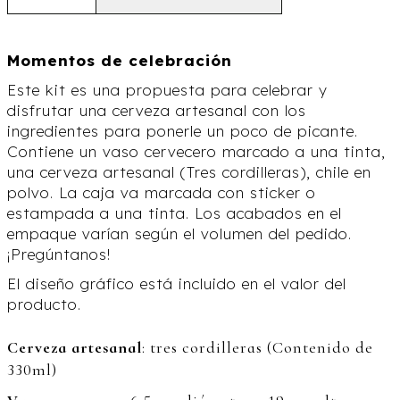
Momentos de celebración
Este kit es una propuesta para celebrar y
disfrutar una cerveza artesanal con los
ingredientes para ponerle un poco de picante.
Contiene un vaso cervecero marcado a una tinta,
una cerveza artesanal (Tres cordilleras), chile en
polvo. La caja va marcada con sticker o
estampada a una tinta. Los acabados en el
empaque varían según el volumen del pedido.
¡Pregúntanos!
El diseño gráfico está incluido en el valor del
producto.
Cerveza artesanal
: tres cordilleras (Contenido de
330ml)