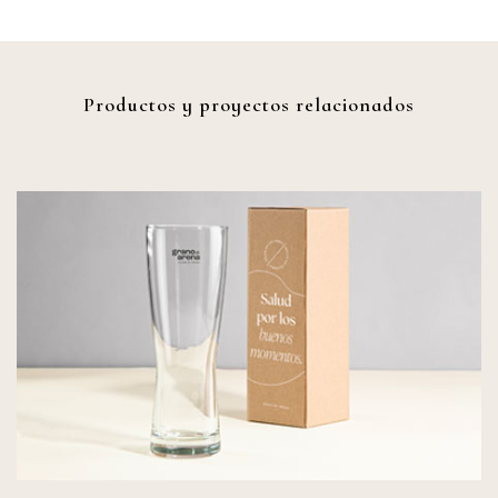
Productos y proyectos relacionados