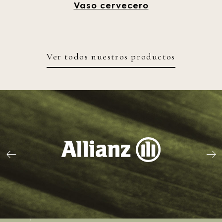
Vaso cervecero
Ver todos nuestros productos