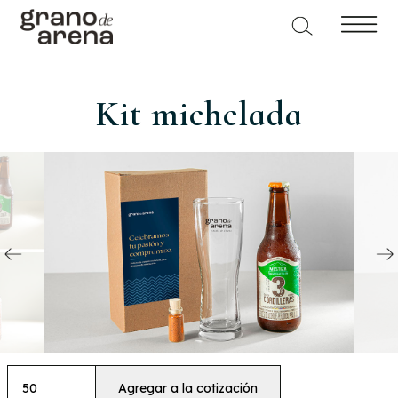
Kit michelada