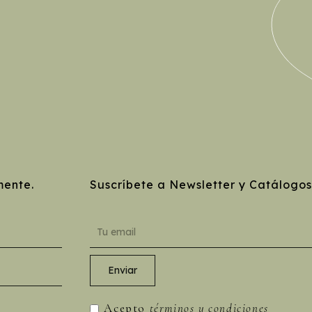
mente.
Suscríbete a Newsletter y Catálogos
Acepto
términos y condiciones