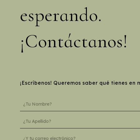
esperando.
¡Contáctanos!
¡Escríbenos! Queremos saber qué tienes en 