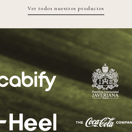
Ver todos nuestros productos