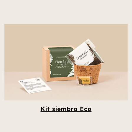
Kit siembra Eco