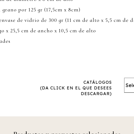
 grano por 125 gr (17,5cm x 8cm)
nvase de vidrio de 300 gr (11 cm de alto x 5,5 cm de 
go x 25,5 cm de ancho x 10,5 cm de alto
ades
CATÁLOGOS
(DA CLICK EN EL QUE DESEES
DESCARGAR)