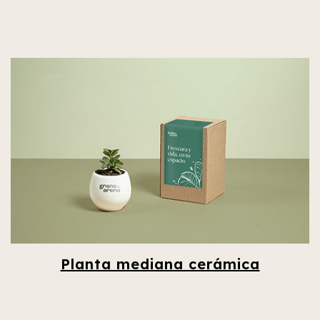
Planta mediana cerámica