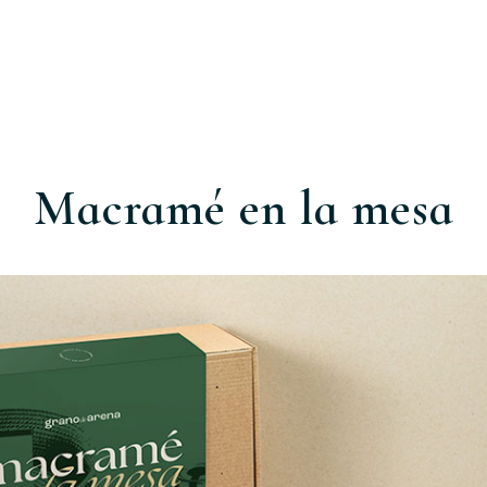
Macramé en la mesa