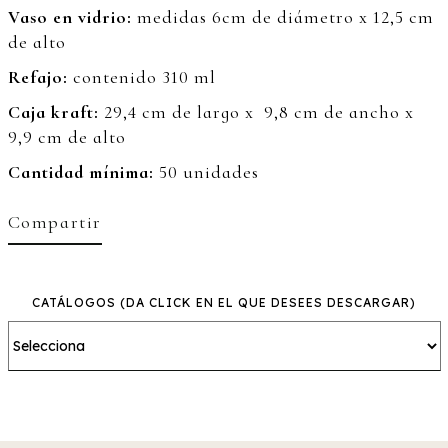
Vaso en vidrio:
medidas 6cm de diámetro x 12,5 cm
de alto
Refajo:
contenido 310 ml
Caja kraft:
29,4 cm de largo x 9,8 cm de ancho x
9,9 cm de alto
Cantidad mínima:
50 unidades
Compartir
CATÁLOGOS
(DA CLICK EN EL QUE DESEES DESCARGAR)