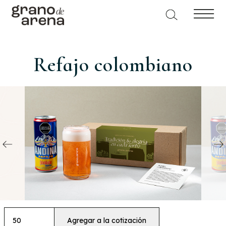
Refajo colombiano