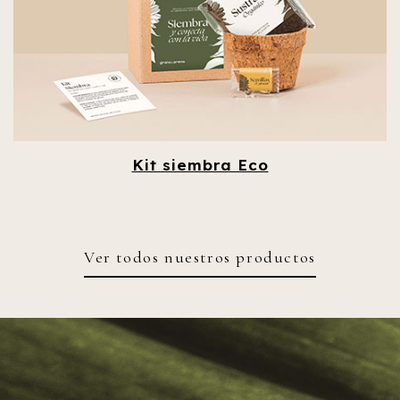
Kit siembra Eco
Ver todos nuestros productos