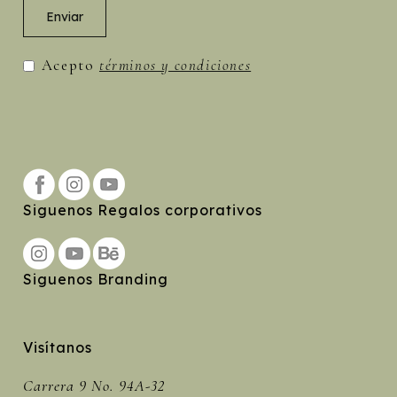
Acepto
términos y condiciones
Siguenos Regalos corporativos
Siguenos Branding
Visítanos
Carrera 9 No. 94A-32