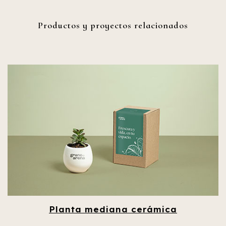
Productos y proyectos relacionados
Planta mediana cerámica