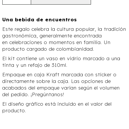
Una bebida de encuentros
Este regalo celebra la cultura popular, la tradición
gastronómica, generalmente encontrada
en celebraciones o momentos en familia. Un
producto cargado de colombianidad.
El kit contiene un vaso en vidrio marcado a una
tinta y un refajo de 310ml.
Empaque en caja Kraft marcada con sticker o
directamente sobre la caja. Las opciones de
acabados del empaque varían según el volumen
del pedido. ¡Pregúntanos!
El diseño gráfico está incluido en el valor del
producto.