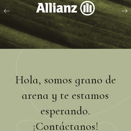
Hola, somos grano de
arena y te estamos
esperando.
¡Contáctanos!