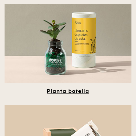
Planta botella