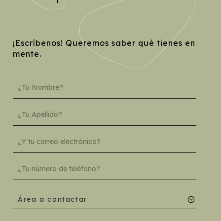
¡Escríbenos! Queremos saber qué tienes en
mente.
Área a contactar