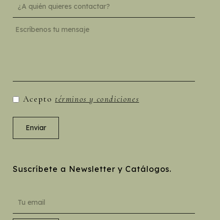
Acepto
términos y condiciones
Suscríbete a Newsletter y Catálogos.