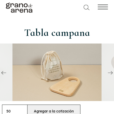
Tabla campana