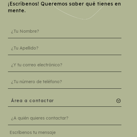
¡Escríbenos! Queremos saber qué tienes en
mente.
Área a contactar