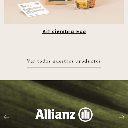
Kit siembra Eco
Ver todos nuestros productos