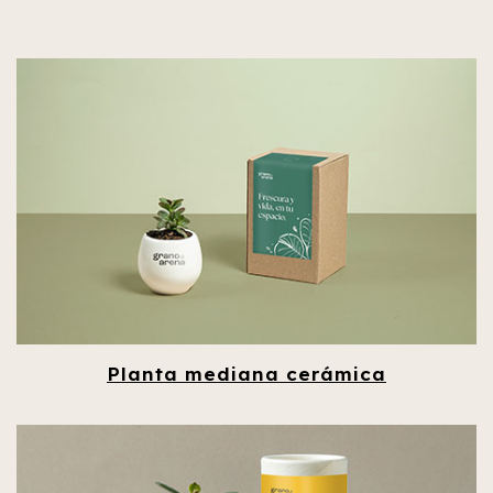
Planta mediana cerámica