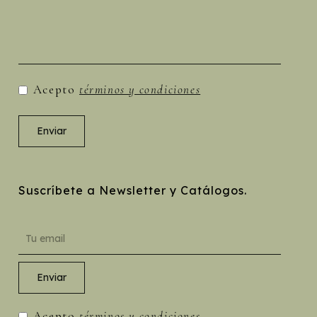
Acepto
términos y condiciones
Suscríbete a Newsletter y Catálogos.
Acepto
términos y condiciones