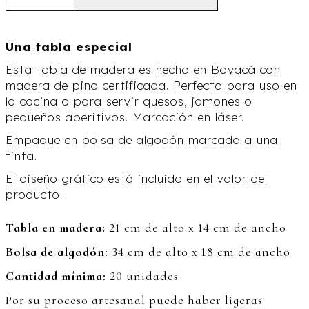
Una tabla especial
Esta tabla de madera es hecha en Boyacá con
madera de pino certificada. Perfecta para uso en
la cocina o para servir quesos, jamones o
pequeños aperitivos. Marcación en láser.
Empaque en bolsa de algodón marcada a una
tinta.
El diseño gráfico está incluido en el valor del
producto.
Tabla en madera:
21 cm de alto x 14 cm de ancho
Bolsa de algodón:
34 cm de alto x 18 cm de ancho
Cantidad mínima:
20 unidades
Por su proceso artesanal puede haber ligeras