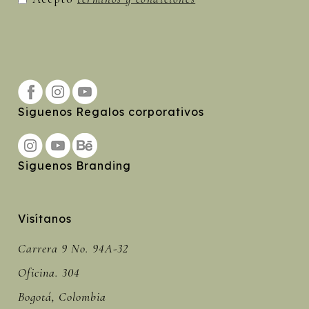
Siguenos Regalos corporativos
Siguenos Branding
Visítanos
Carrera 9 No. 94A-32
Oficina. 304
Bogotá, Colombia