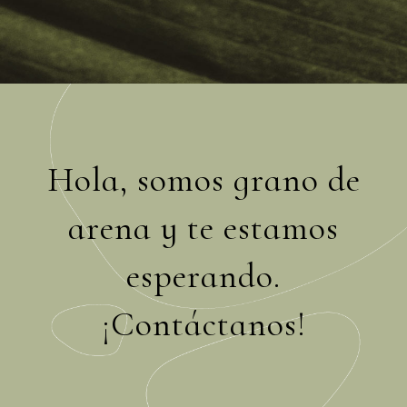
Hola, somos grano de
arena y te estamos
esperando.
¡Contáctanos!