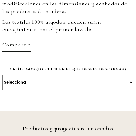
modificaciones en las dimensiones y acabados de
los productos de madera.
Los textiles 100% algodón pueden sufrir
encogimiento tras el primer lavado.
Compartir
CATÁLOGOS
(DA CLICK EN EL QUE DESEES DESCARGAR)
Productos y proyectos relacionados