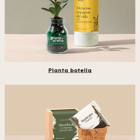
Planta botella